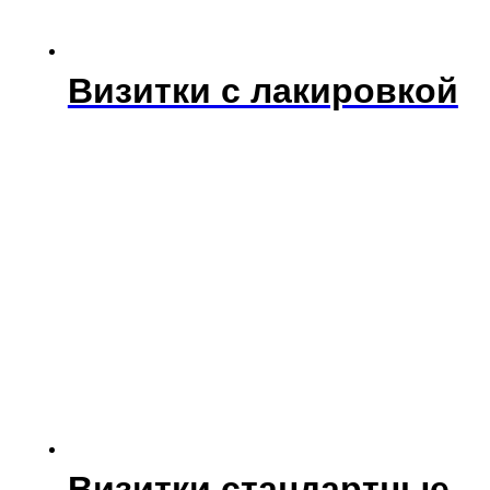
Визитки с лакировкой
Визитки стандартные