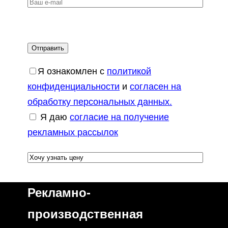
Я ознакомлен с
политикой
конфиденциальности
и
согласен на
обработку персональных данных.
Я даю
согласие на получение
рекламных рассылок
Рекламно-
производственная