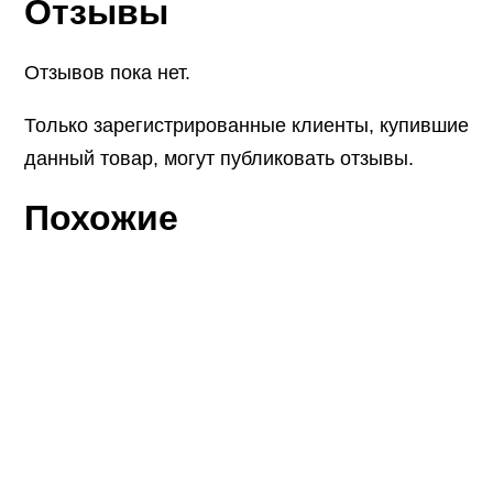
Отзывы
Отзывов пока нет.
Только зарегистрированные клиенты, купившие
данный товар, могут публиковать отзывы.
Похожие