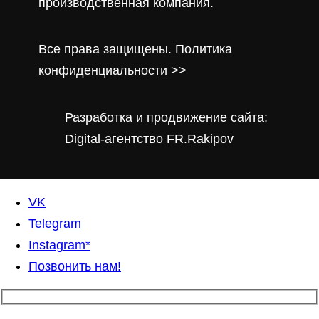
производственная компания.
Все права защищены. Политика
конфиденциальности >>
Разработка и продвижение сайта:
Digital-агентство FR.Rakipov
VK
Telegram
Instagram*
Позвонить нам!