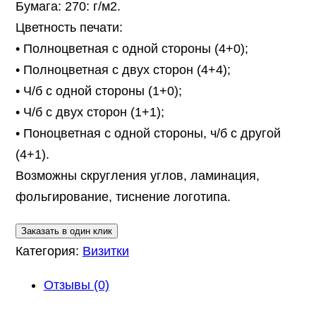
Бумага: 270: г/м2.
Цветность печати:
• Полноцветная с одной стороны (4+0);
• Полноцветная с двух сторон (4+4);
• Ч/б с одной стороны (1+0);
• Ч/б с двух сторон (1+1);
• Поноцветная с одной стороны, ч/б с другой
(4+1).
Возможны скругления углов, ламинация,
фольгирование, тиснение логотипа.
Заказать в один клик
Категория:
Визитки
Отзывы (0)