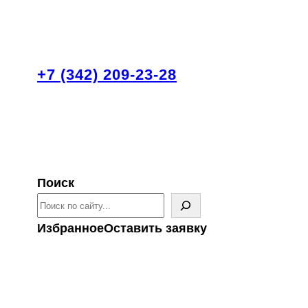
+7 (342) 209-23-28
Поиск
Избранное
Оставить заявку