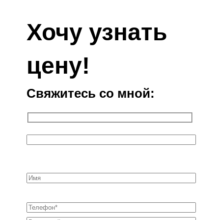
Хочу узнать
цену!
Свяжитесь со мной: