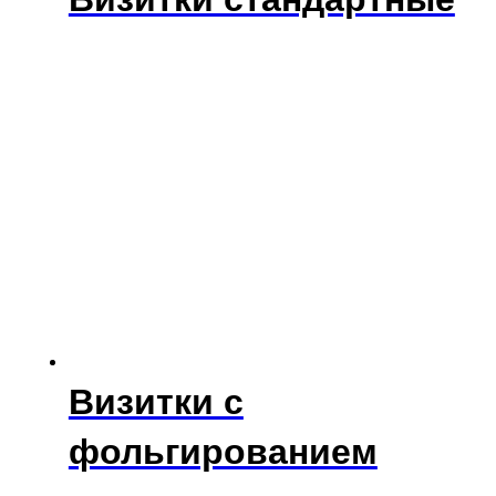
Визитки с
фольгированием