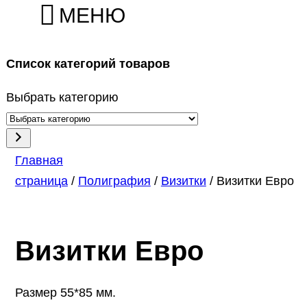
МЕНЮ
Список категорий товаров
Выбрать категорию
Главная
страница
/
Полиграфия
/
Визитки
/ Визитки Евро
Визитки Евро
Размер 55*85 мм.