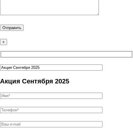
×
Акция Сентября 2025