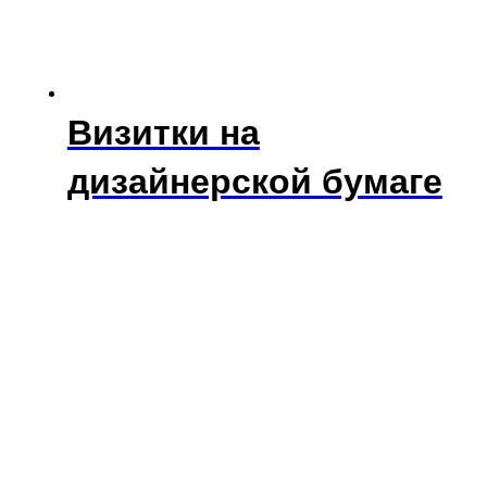
Визитки на
дизайнерской бумаге