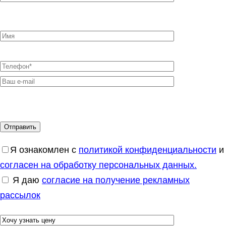
Я ознакомлен с
политикой конфиденциальности
и
согласен на обработку персональных данных.
Я даю
согласие на получение рекламных
рассылок