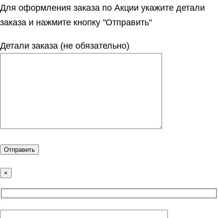
Для оформления заказа по Акции укажите детали
заказа и нажмите кнопку "Отправить"
Детали заказа (не обязательно)
×