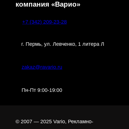
компания «Варио»
+7 (342) 209-23-28
г. Пермь, ул. Левченко, 1 литера Л
zakaz@ravario.ru
Пн-Пт 9:00-19:00
© 2007 — 2025 Vario, Рекламно-