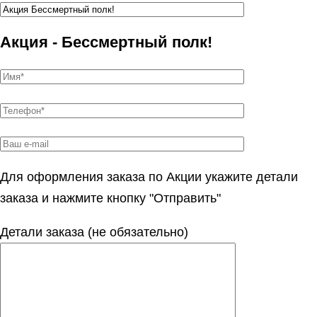
Акция - Бессмертный полк!
Для оформления заказа по Акции укажите детали
заказа и нажмите кнопку "Отправить"
Детали заказа (не обязательно)