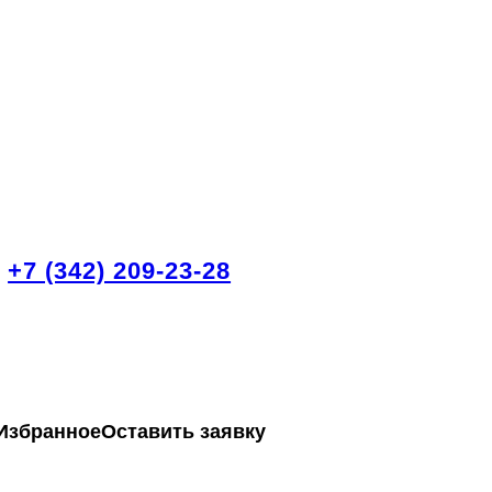
+7 (342) 209-23-28
Избранное
Оставить заявку