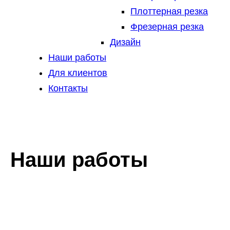
Плоттерная резка
Фрезерная резка
Дизайн
Наши работы
Для клиентов
Контакты
Наши работы