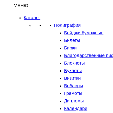
МЕНЮ
Каталог
Полиграфия
Бейджи бумажные
Билеты
Бирки
Благодарственные пи
Блокноты
Буклеты
Визитки
Воблеры
Грамоты
Дипломы
Календари