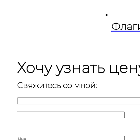
Флаг
Хочу узнать цен
Свяжитесь со мной: