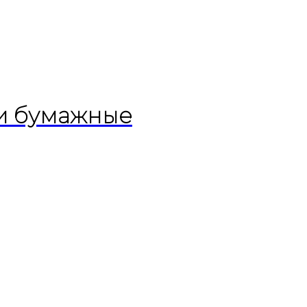
и бумажные