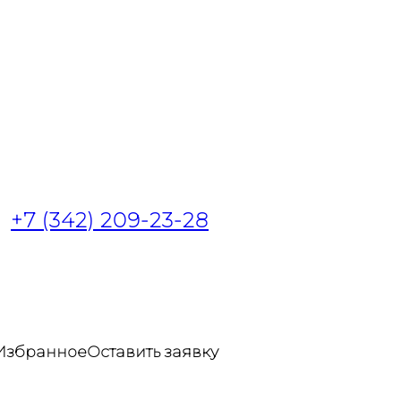
+7 (342) 209-23-28
Избранное
Оставить заявку