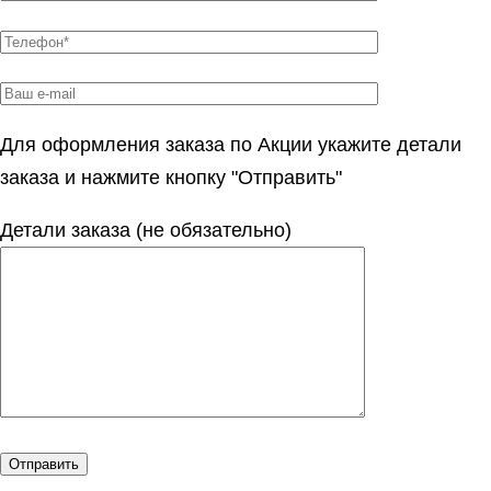
Для оформления заказа по Акции укажите детали
заказа и нажмите кнопку "Отправить"
Детали заказа (не обязательно)