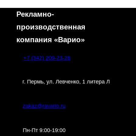
Рекламно-
производственная
компания «Варио»
+7 (342) 209-23-28
г. Пермь, ул. Левченко, 1 литера Л
zakaz@ravario.ru
Пн-Пт 9:00-19:00