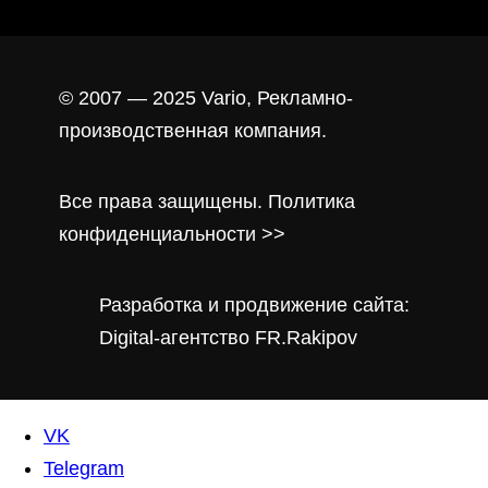
© 2007 — 2025 Vario, Рекламно-
производственная компания.
Все права защищены. Политика
конфиденциальности >>
Разработка и продвижение сайта:
Digital-агентство FR.Rakipov
VK
Telegram