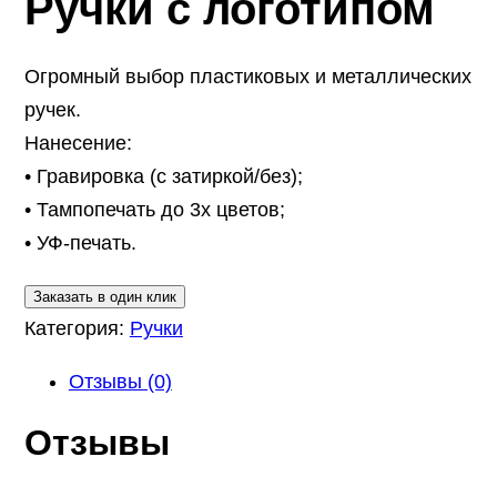
Ручки с логотипом
Огромный выбор пластиковых и металлических
ручек.
Нанесение:
• Гравировка (с затиркой/без);
• Тампопечать до 3х цветов;
• УФ-печать.
Заказать в один клик
Категория:
Ручки
Отзывы (0)
Отзывы