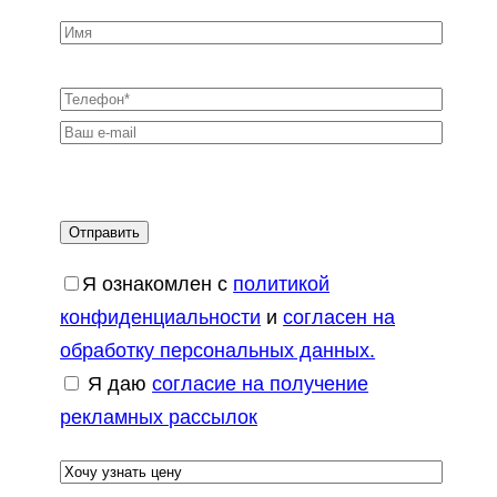
Я ознакомлен с
политикой
конфиденциальности
и
согласен на
обработку персональных данных.
Я даю
согласие на получение
рекламных рассылок