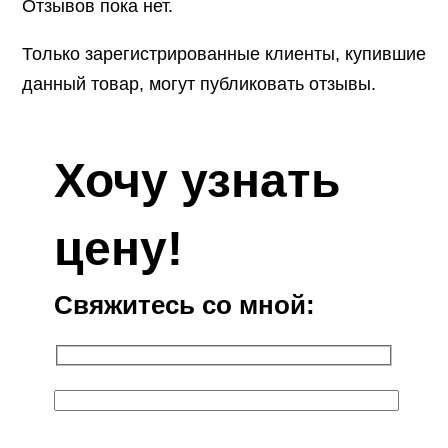
Отзывов пока нет.
Только зарегистрированные клиенты, купившие
данный товар, могут публиковать отзывы.
Хочу узнать
цену!
Свяжитесь со мной: