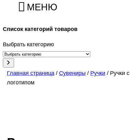
МЕНЮ
Список категорий товаров
Выбрать категорию
Главная страница
/
Сувениры
/
Ручки
/ Ручки с
логотипом