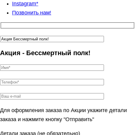
Instagram*
Позвонить нам!
Акция - Бессмертный полк!
Для оформления заказа по Акции укажите детали
заказа и нажмите кнопку "Отправить"
Детали заказа (не обязательно)