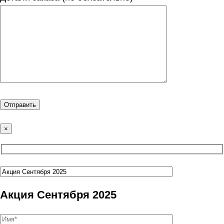
×
Акция Сентября 2025