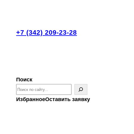
+7 (342) 209-23-28
Поиск
Избранное
Оставить заявку