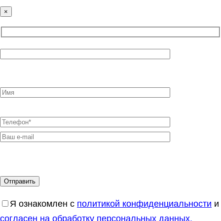
×
Я ознакомлен с
политикой конфиденциальности
и
согласен на обработку персональных данных.