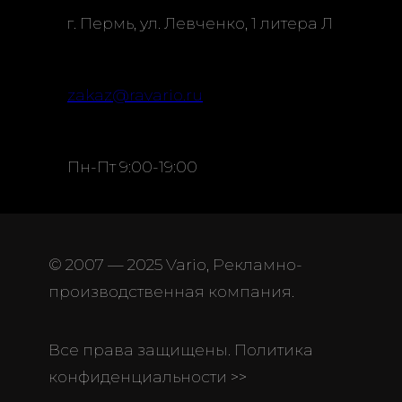
г. Пермь, ул. Левченко, 1 литера Л
zakaz@ravario.ru
Пн-Пт 9:00-19:00
© 2007 — 2025 Vario, Рекламно-
производственная компания.
Все права защищены. Политика
конфиденциальности >>