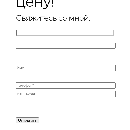
цену!
Свяжитесь со мной: