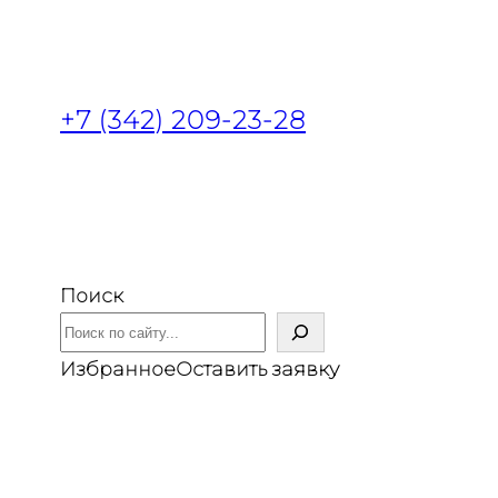
+7 (342) 209-23-28
Поиск
Избранное
Оставить заявку