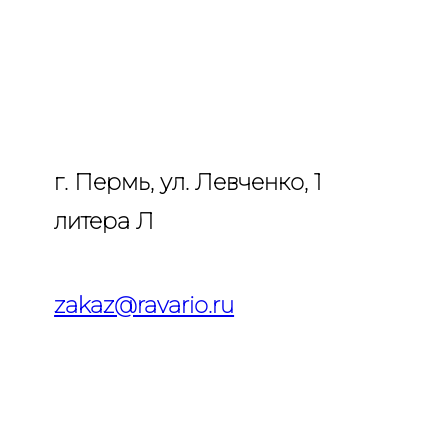
г. Пермь, ул. Левченко, 1
литера Л
zakaz@ravario.ru