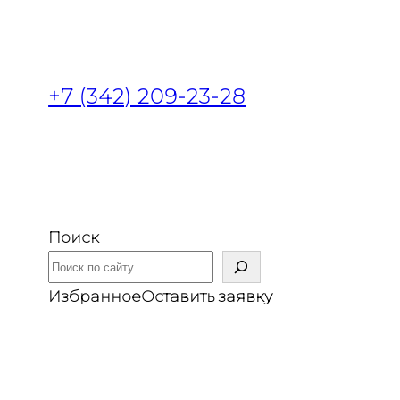
+7 (342) 209-23-28
Поиск
Избранное
Оставить заявку