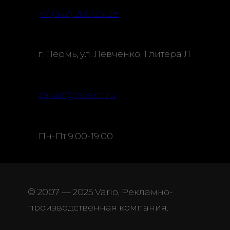
+7 (342) 209-23-28
г. Пермь, ул. Левченко, 1 литера Л
zakaz@ravario.ru
Пн-Пт 9:00-19:00
© 2007 — 2025 Vario, Рекламно-
производственная компания.