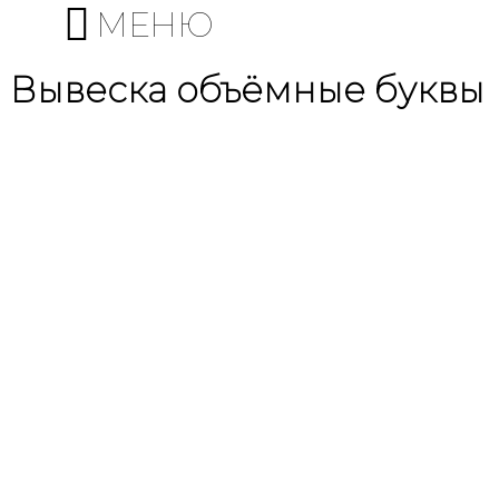
МЕНЮ
Вывеска объёмные буквы