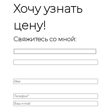
Хочу узнать
цену!
Свяжитесь со мной: