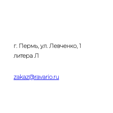
г. Пермь, ул. Левченко, 1
литера Л
zakaz@ravario.ru