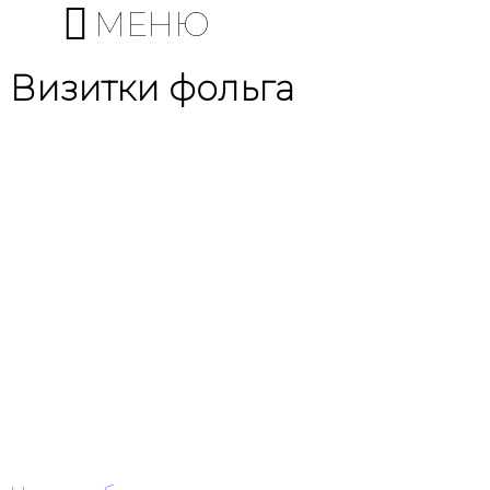
МЕНЮ
Визитки фольга