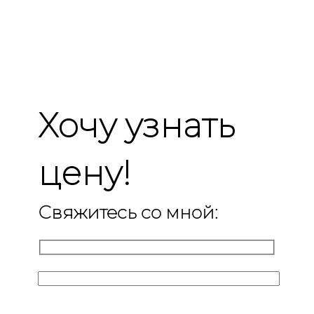
Хочу узнать
цену!
Свяжитесь со мной: