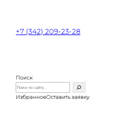
+7 (342) 209-23-28
Поиск
Избранное
Оставить заявку