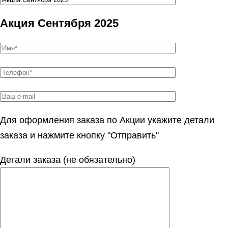
Акция Сентября 2025
Для оформления заказа по Акции укажите детали
заказа и нажмите кнопку "Отправить"
Детали заказа (не обязательно)