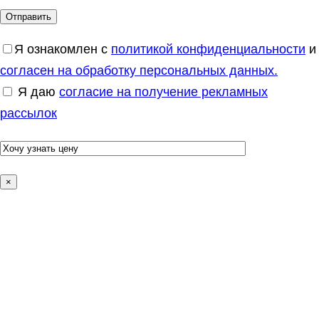
Я ознакомлен с
политикой конфиденциальности
и
согласен на обработку персональных данных.
Я даю
согласие на получение рекламных
рассылок
×