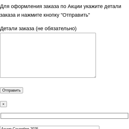
Для оформления заказа по Акции укажите детали
заказа и нажмите кнопку "Отправить"
Детали заказа (не обязательно)
×