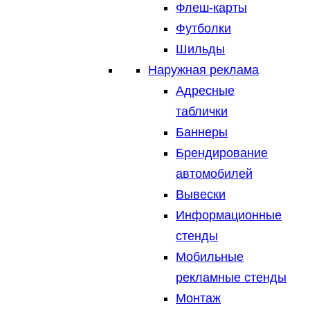
Флеш-карты
Футболки
Шильды
Наружная реклама
Адресные
таблички
Баннеры
Брендирование
автомобилей
Вывески
Информационные
стенды
Мобильные
рекламные стенды
Монтаж