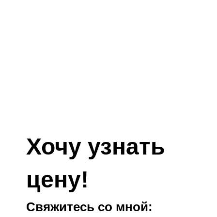
Хочу узнать
цену!
Свяжитесь со мной: