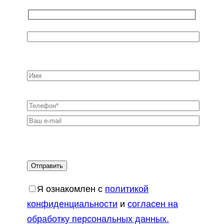
Я ознакомлен с
политикой
конфиденциальности
и
согласен на
обработку персональных данных.