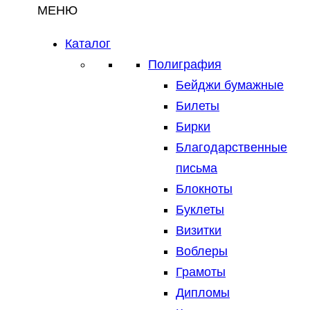
МЕНЮ
Каталог
Полиграфия
Бейджи бумажные
Билеты
Бирки
Благодарственные
письма
Блокноты
Буклеты
Визитки
Воблеры
Грамоты
Дипломы