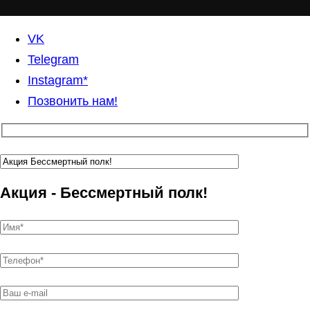
VK
Telegram
Instagram*
Позвонить нам!
Акция - Бессмертный полк!