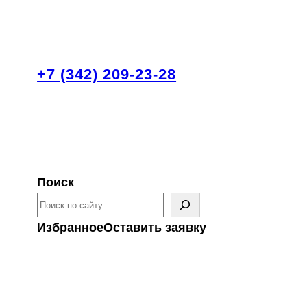
+7 (342) 209-23-28
Поиск
Избранное
Оставить заявку