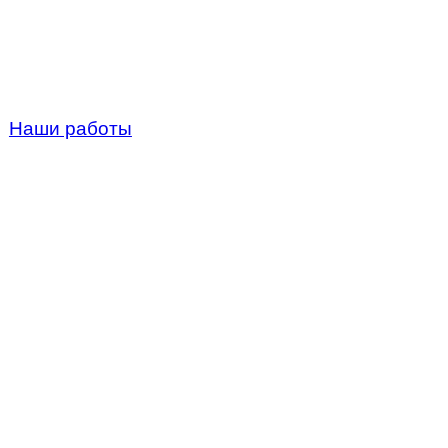
Наши работы