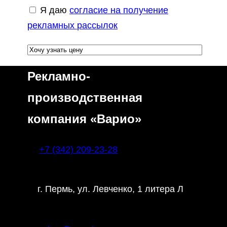
Я даю
согласие на получение
рекламных рассылок
Рекламно-
производственная
компания «Варио»
+7 (342) 209-23-28
г. Пермь, ул. Левченко, 1 литера Л