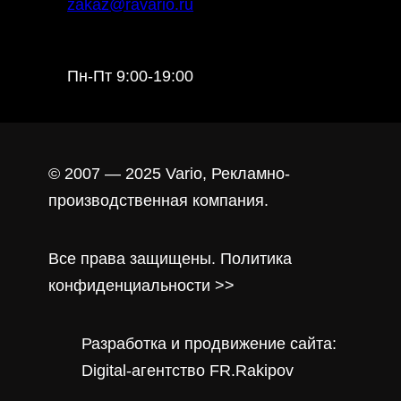
zakaz@ravario.ru
Пн-Пт 9:00-19:00
© 2007 — 2025 Vario, Рекламно-
производственная компания.
Все права защищены. Политика
конфиденциальности >>
Разработка и продвижение сайта:
Digital-агентство FR.Rakipov