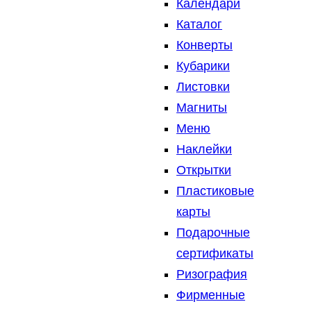
Календари
Каталог
Конверты
Кубарики
Листовки
Магниты
Меню
Наклейки
Открытки
Пластиковые
карты
Подарочные
сертификаты
Ризография
Фирменные