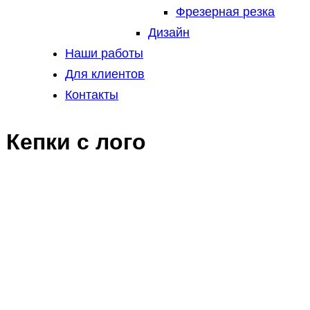
Фрезерная резка
Дизайн
Наши работы
Для клиентов
Контакты
Кепки с лого